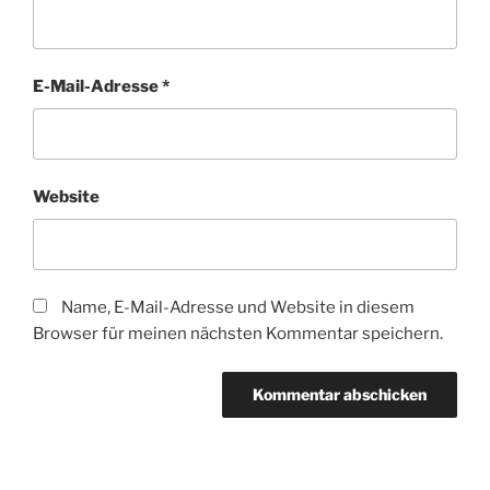
E-Mail-Adresse
*
Website
Name, E-Mail-Adresse und Website in diesem
Browser für meinen nächsten Kommentar speichern.