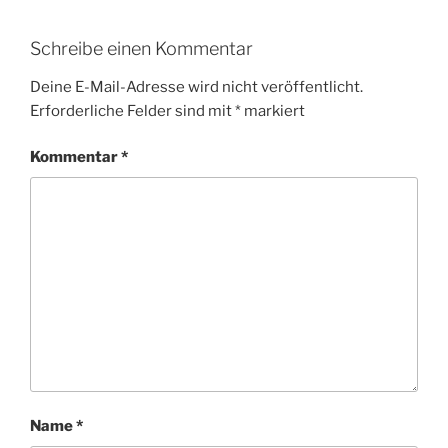
Schreibe einen Kommentar
Deine E-Mail-Adresse wird nicht veröffentlicht.
Erforderliche Felder sind mit
*
markiert
Kommentar
*
Name
*